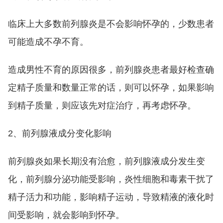
临床上大多数前列腺炎是不会影响怀孕的，少数患者
可能造成不孕不育。
造成男性不育的原因很多，前列腺炎患者最好检查确
定精子质量和数量正常的话，则可以怀孕，如果影响
到精子质量，则应该先对症治疗，再考虑怀孕。
2、前列腺液成分变化影响
前列腺炎如果长期没有治愈，前列腺液成分发生变
化，前列腺分泌功能受影响，炎性细胞和毒素干扰了
精子活力和功能，影响精子运动，导致精液的液化时
间受影响，就会影响到怀孕。