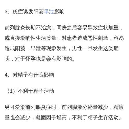
3、炎症诱发阳萎
早泄
影响
前列腺炎长期不治愈，同房之后容易导致症状加重，
或直接影响性生活质量，对患者造成恶性刺激，容易
造成阳萎，早泄等现象发生，男性一旦发生这类症
状，对于怀孕也是会有影响的。
4、对精子有什么影响
（1）不利于精子活动
男可爱染前列腺炎症时，前列腺液分泌量减少，精液
量也会减少，凝固因子增高，不利于精子生存活动。