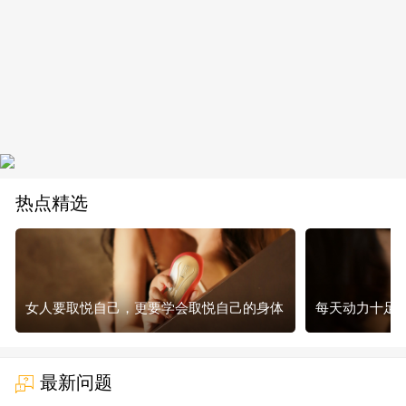
热点精选
女人要取悦自己，更要学会取悦自己的身体
每天动力十足，
最新问题